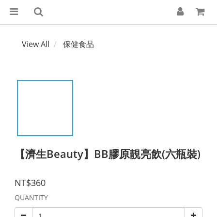
View All
保健食品
【濟生Beauty】BB膠原靚亮飲(六瓶裝)
NT$360
QUANTITY