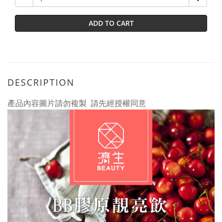
ADD TO CART
DESCRIPTION
產品內容圖片請勿複製 請先經授權同意