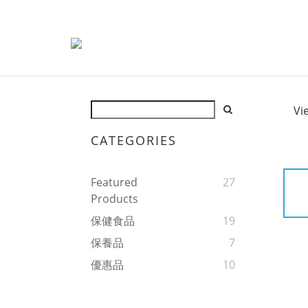
Vi
CATEGORIES
Featured
27
Products
保健食品
19
保養品
7
優惠品
10