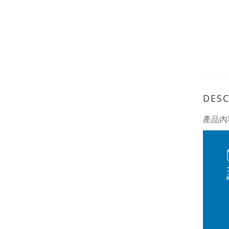
DESC
產品內