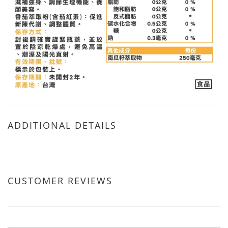
ADDITIONAL DETAILS
CUSTOMER REVIEWS