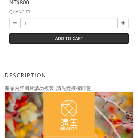
NT$800
QUANTITY
ADD TO CART
DESCRIPTION
產品內容圖片請勿複製 請先經授權同意