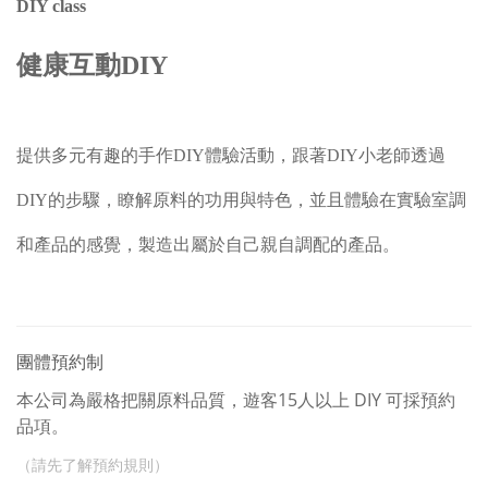
DIY class
健康互動DIY
提供多元有趣的手作DIY體驗活動，跟著DIY小老師透過
DIY的步驟，瞭解原料的功用與特色，並且體驗在實驗室調
和產品的感覺，製造出屬於自己親自調配的產品。
團體預約制
本公司為嚴格把關原料品質，遊客15人以上 DIY 可採預約
品項。
（請先了解預約規則）