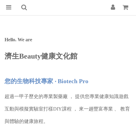
Hello. We are
濟生Beauty健康文化館
您的生物科技專家 ‧ Biotech Pro
超過一甲子歷史的專業製藥廠 ， 提供您專業健康知識遊戲
互動與模擬實驗室打樣DIY課程 ， 來一趟豐富專業 、 教育
與體驗的健康旅程。