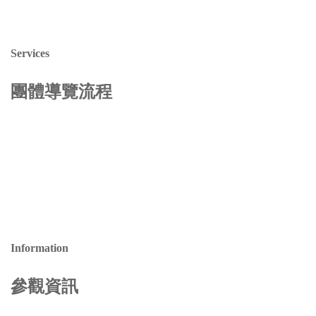
Services
團體導覽流程
Information
參觀資訊