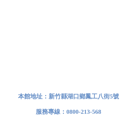
本館地址：
新竹縣湖口鄉鳳工八街5號
服務專線：0800-213-568