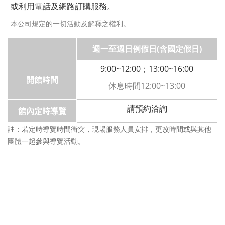
或利用電話及網路訂購服務。
本公司規定的一切活動及解釋之權利。
週一至週日例假日(含國定假日)
9:00~12:00；13:00~16:00
開館時間
休息時間12:00~13:00
請預約洽詢
館內定時導覽
：
註
若定時導覽時間衝突，現場服務人員安排，更改時間或與其他
團體一起參與導覽活動。