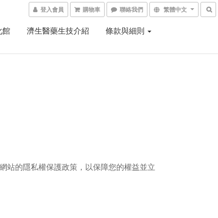
登入會員
購物車
聯絡我們
繁體中文
化館
濟生醫藥生技介紹
條款與細則
網站的隱私權保護政策，以保障您的權益並立