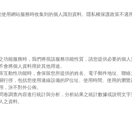
您使用網站服務時收集到的個人識別資料。隱私權保護政策不適
之功能服務時，我們將視該服務功能性質，請您提供必要的個人
不會將個人資料用於其他用途。
等互動性功能時，會保留您所提供的姓名、電子郵件地址、聯絡
關行徑，包括您使用連線設備的IP位址、使用時間、使用的瀏
用，決不對外公佈。
問卷調查內容進行統計與分析，分析結果之統計數據或說明文字
人之資料。