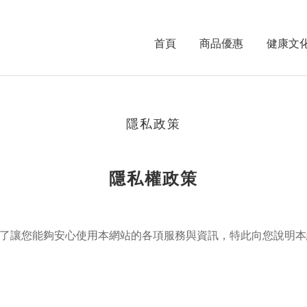
首頁
商品優惠
健康文
隱私政策
隱私權政策
了讓您能夠安心使用本網站的各項服務與資訊，特此向您說明本