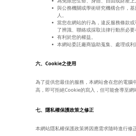
為免除您生命、身體、自由或財產上
與公務機關或學術研究機構合作，基
人。
當您在網站的行為，違反服務條款或
了辨識、聯絡或採取法律行動所必要
有利於您的權益。
本網站委託廠商協助蒐集、處理或利
六、Cookie之使用
為了提供您最佳的服務，本網站會在您的電腦中放
高，即可拒絕Cookie的寫入，但可能會導至
七、隱私權保護政策之修正
本網站隱私權保護政策將因應需求隨時進行修