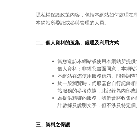
隱私權保護政策內容，包括本網站如何處理在
本網站所委託或參與管理的人員。
二、個人資料的蒐集、處理及利用方式
當您造訪本網站或使用本網站所提供
個人資料；非經您書面同意，本網站
本網站在您使用服務信箱、問卷調查
於一般瀏覽時，伺服器會自行記錄相
站服務的參考依據，此記錄為內部應
為提供精確的服務，我們會將收集的
計數據及說明文字，但不涉及特定個
三、資料之保護