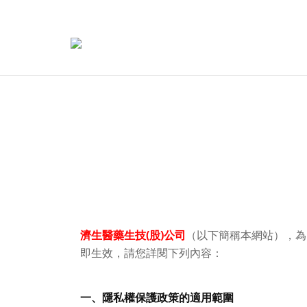
濟生醫藥生技(股)公司
（以下簡稱本網站），為
即生效，請您詳閱下列內容：
一、隱私權保護政策的適用範圍