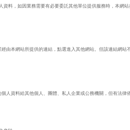
人資料，如因業務需要有必要委託其他單位提供服務時，本網站
可經由本網站所提供的連結，點選進入其他網站。但該連結網站
的個人資料給其他個人、團體、私人企業或公務機關，但有法律