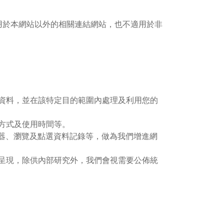
用於本網站以外的相關連結網站，也不適用於非
資料，並在該特定目的範圍內處理及利用您的
方式及使用時間等。
覽器、瀏覽及點選資料記錄等，做為我們增進網
呈現，除供內部研究外，我們會視需要公佈統