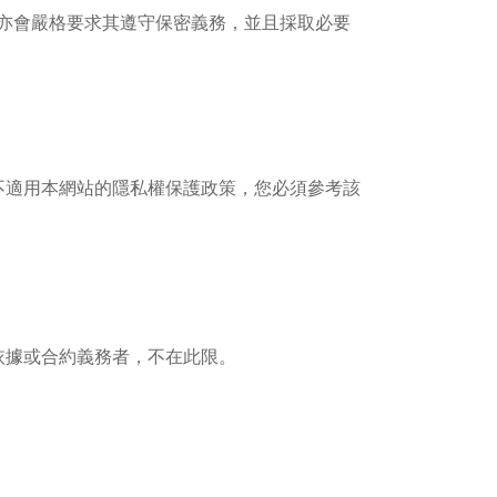
亦會嚴格要求其遵守保密義務，並且採取必要
不適用本網站的隱私權保護政策，您必須參考該
依據或合約義務者，不在此限。