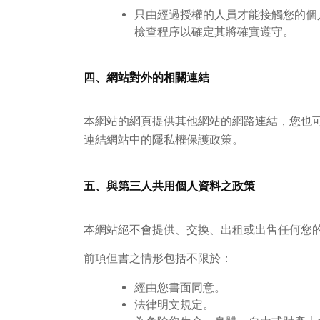
只由經過授權的人員才能接觸您的個
檢查程序以確定其將確實遵守。
四、網站對外的相關連結
本網站的網頁提供其他網站的網路連結，您也
連結網站中的隱私權保護政策。
五、與第三人共用個人資料之政策
本網站絕不會提供、交換、出租或出售任何您
前項但書之情形包括不限於：
經由您書面同意。
法律明文規定。