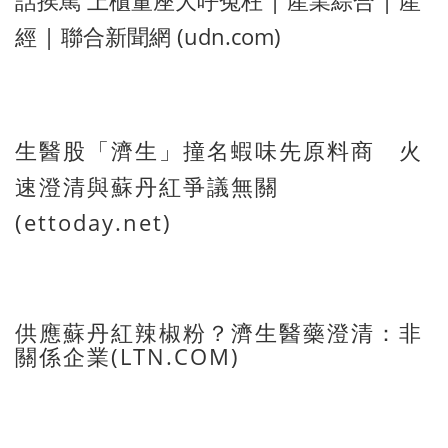
經 | 聯合新聞網 (udn.com)
生醫股「濟生」撞名蝦味先原料商 火
速澄清與蘇丹紅爭議無關
(ettoday.net)
供應蘇丹紅辣椒粉？濟生醫藥澄清：非
關係企業(LTN.COM)