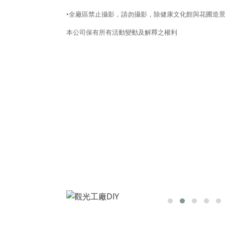
•全廠區禁止攝影，請勿攝影，除健康文化館與花圃造
本公司保有所有活動變動及解釋之權利