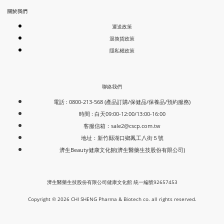
關於我們
運送政策
退換貨政策
隱私權政策
聯絡我們
電話 : 0800-213-568 (產品訂購/保健品/保養品/預約服務)
時間 : 白天09:00-12:00/13:00-16:00
客服信箱：
sale2@cscp.com.tw
地址：新竹縣湖口鄉鳳工八街５號
濟生Beauty健康文化館(濟生醫藥生技股份有限公司)
濟生醫藥生技股份有限公司健康文化館 統一編號92657453
Copyright © 2026 CHI SHENG Pharma & Biotech co. all rights reserved.