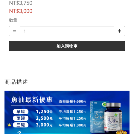
NT$3,750
NT$3,000
數量
加入購物車
商品描述