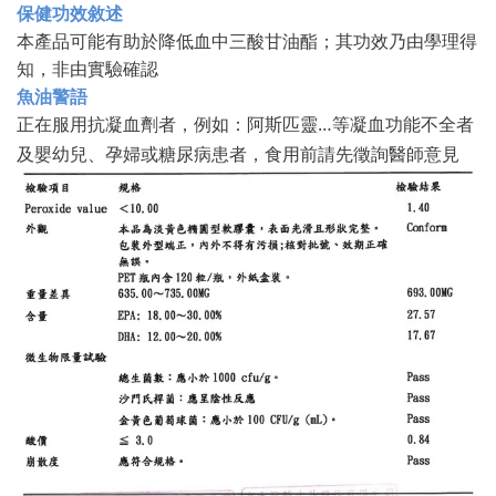
保健功效敘述
本產品可能有助於降低血中三酸甘油酯；其功效乃由學理得
知，非由實驗確認
魚油警語
正在服用抗凝血劑者，例如：阿斯匹靈…等凝血功能不全者
及嬰幼兒、孕婦或糖尿病患者，食用前請先徵詢醫師意見