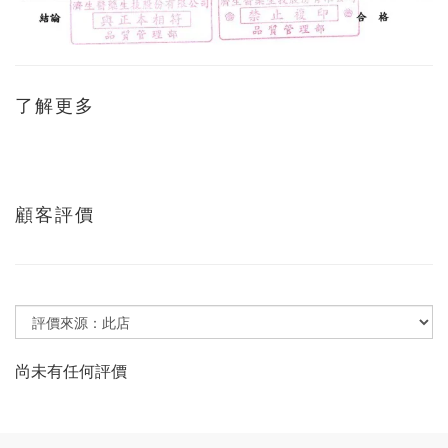
了解更多
顧客評價
尚未有任何評價