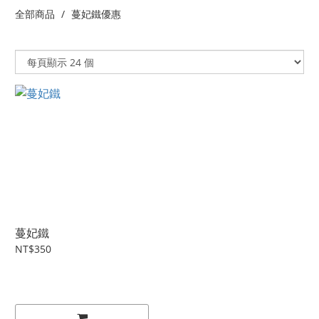
全部商品
蔓妃鐵優惠
蔓妃鐵
NT$350