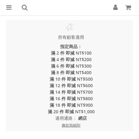
所有顧客適用
指定商品：
滿 2 件 即減 NT$100
滿 4 件 即減 NT$200
滿 6 件 即減 NT$300
滿 8 件 即減 NT$400
滿 10 件 即減 NT$500
滿 12 件 即減 NT$600
滿 14 件 即減 NT$700
滿 16 件 即減 NT$800
滿 18 件 即減 NT$900
滿 20 件 即減 NT$1,000
適用通路：
網店
條款與細則