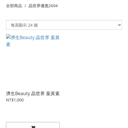
全部商品
晶世界優惠2604
濟生Beauty 晶世界 葉黃素
NT$1,000