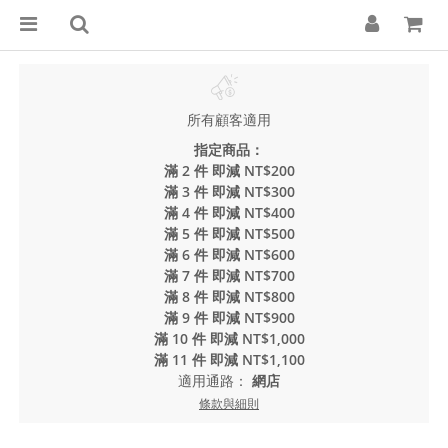
所有顧客適用
指定商品：
滿 2 件 即減 NT$200
滿 3 件 即減 NT$300
滿 4 件 即減 NT$400
滿 5 件 即減 NT$500
滿 6 件 即減 NT$600
滿 7 件 即減 NT$700
滿 8 件 即減 NT$800
滿 9 件 即減 NT$900
滿 10 件 即減 NT$1,000
滿 11 件 即減 NT$1,100
適用通路：
網店
條款與細則